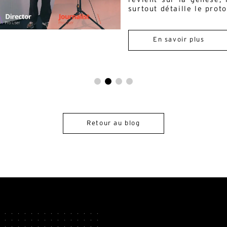
surtout détaille le proto
En savoir plus
Retour au blog