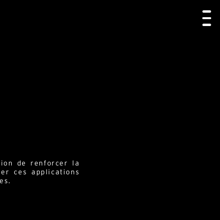
ion de renforcer la
er ces applications
es.