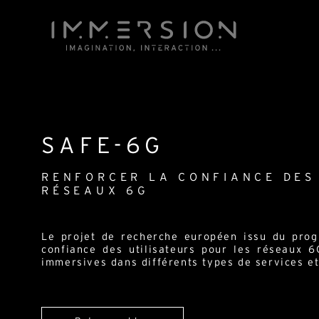
SAFE-6G
RENFORCER LA CONFIANCE DES
RÉSEAUX 6G
Le projet de recherche européen issu du prog
confiance des utilisateurs pour les réseaux 6
immersives dans différents types de services e