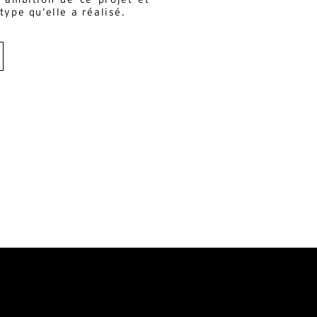
type qu’elle a réalisé.