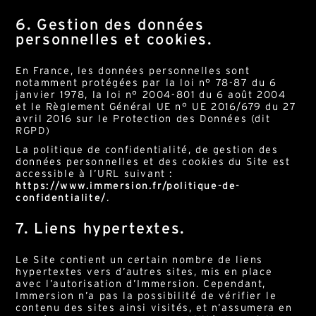
6. Gestion des données
personnelles et cookies.
En France, les données personnelles sont
notamment protégées par la loi n° 78-87 du 6
janvier 1978, la loi n° 2004-801 du 6 août 2004
et le Règlement Général UE n° UE 2016/679 du 27
avril 2016 sur le Protection des Données (dit
RGPD)
La politique de confidentialité, de gestion des
données personnelles et des cookies du Site est
accessible à l’URL suivant :
https://www.immersion.fr/politique-de-
confidentialite/
.
7. Liens hypertextes.
Le Site contient un certain nombre de liens
hypertextes vers d’autres sites, mis en place
avec l’autorisation d’Immersion. Cependant,
Immersion n’a pas la possibilité de vérifier le
contenu des sites ainsi visités, et n’assumera en