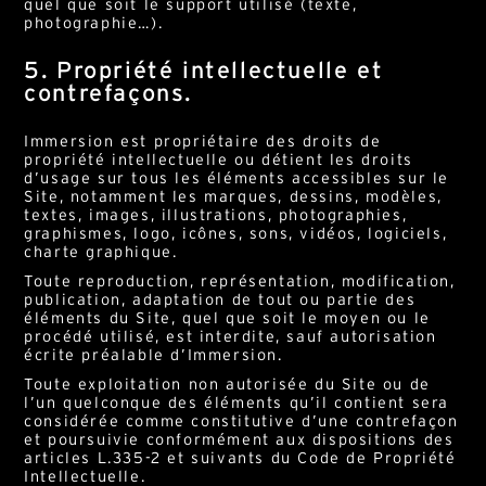
quel que soit le support utilisé (texte,
photographie…).
5. Propriété intellectuelle et
contrefaçons.
Immersion est propriétaire des droits de
propriété intellectuelle ou détient les droits
d’usage sur tous les éléments accessibles sur le
Site, notamment les marques, dessins, modèles,
textes, images, illustrations, photographies,
graphismes, logo, icônes, sons, vidéos, logiciels,
charte graphique.
Toute reproduction, représentation, modification,
publication, adaptation de tout ou partie des
éléments du Site, quel que soit le moyen ou le
procédé utilisé, est interdite, sauf autorisation
écrite préalable d’Immersion.
Toute exploitation non autorisée du Site ou de
l’un quelconque des éléments qu’il contient sera
considérée comme constitutive d’une contrefaçon
et poursuivie conformément aux dispositions des
articles L.335-2 et suivants du Code de Propriété
Intellectuelle.