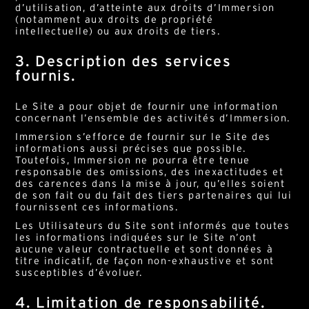
d’utilisation, d’atteinte aux droits d’Immersion
(notamment aux droits de propriété
intellectuelle) ou aux droits de tiers.
3. Description des services
fournis.
Le Site a pour objet de fournir une information
concernant l’ensemble des activités d’Immersion.
Immersion s’efforce de fournir sur le Site des
informations aussi précises que possible.
Toutefois, Immersion ne pourra être tenue
responsable des omissions, des inexactitudes et
des carences dans la mise à jour, qu’elles soient
de son fait ou du fait des tiers partenaires qui lui
fournissent ces informations.
Les Utilisateurs du Site sont informés que toutes
les informations indiquées sur le Site n’ont
aucune valeur contractuelle et sont données à
titre indicatif, de façon non-exhaustive et sont
susceptibles d’évoluer.
4. Limitation de responsabilité.