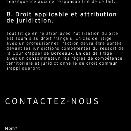
conséquence aucune responsabilité de ce fait.
8. Droit applicable et attribution
de juridiction.
Tout litige en relation avec l’utilisation du Site
est soumis au droit français. En cas de litige
avec un professionnel, l’action devra être portée
devant les juridictions compétentes du ressort de
la Cour d’appel de Bordeaux. En cas de litige
avec un consommateur, les règles de compétence
territoriale et juridictionnelle de droit commun
s’appliqueront.
CONTACTEZ-NOUS
Alternative:
Nom*