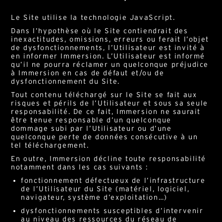
Le Site utilise la technologie JavaScript.
Dans l’hypothèse où le Site contiendrait des
inexactitudes, omissions, erreurs ou ferait l’objet
de dysfonctionnements, l’Utilisateur est invité à
en informer Immersion. L’Utilisateur est informé
qu’il ne pourra réclamer un quelconque préjudice
à Immersion en cas de défaut et/ou de
dysfonctionnement du Site.
Tout contenu téléchargé sur le Site se fait aux
risques et périls de l’Utilisateur et sous sa seule
responsabilité. De ce fait, Immersion ne saurait
être tenue responsable d’un quelconque
dommage subi par l’Utilisateur ou d’une
quelconque perte de données consécutive à un
tel téléchargement.
En outre, Immersion décline toute responsabilité
notamment dans les cas suivants :
fonctionnement défectueux de l’infrastructure
de l’Utilisateur du Site (matériel, logiciel,
navigateur, système d’exploitation…)
dysfonctionnements susceptibles d’intervenir
au niveau des ressources du réseau de