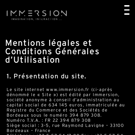
Mentions légales et
Conditions Générales
d’Utilisation
1. Présentation du site.
Le site internet www.immersion.fr (ci-après
dénommé le « Site ») est édité par Immersion,
société anonyme à conseil d’administration au
capital social de 634 145 euros, immatriculée au
Registre du Commerce et des Sociétés de
Bordeaux sous le numéro 394 879 308.
Numéro T.V.A. : FR 22 394 879 308
Siège social : 3-5, rue Raymond Lavigne – 33100
Bordeaux – France