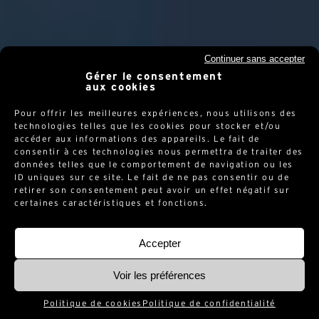
Continuer sans accepter
Gérer le consentement
aux cookies
Pour offrir les meilleures expériences, nous utilisons des
technologies telles que les cookies pour stocker et/ou
accéder aux informations des appareils. Le fait de
consentir à ces technologies nous permettra de traiter des
données telles que le comportement de navigation ou les
ID uniques sur ce site. Le fait de ne pas consentir ou de
retirer son consentement peut avoir un effet négatif sur
certaines caractéristiques et fonctions.
Accepter
Voir les préférences
Politique de cookies
Politique de confidentialité
SCROLL