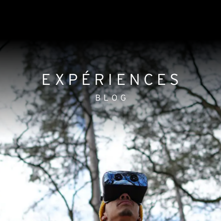
EXPÉRIENCES
BLOG