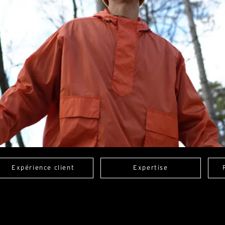
Expérience client
Expertise