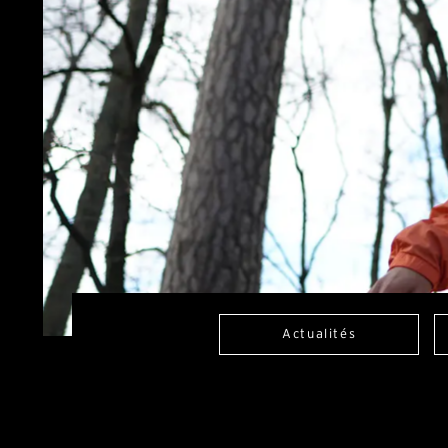
Actualités