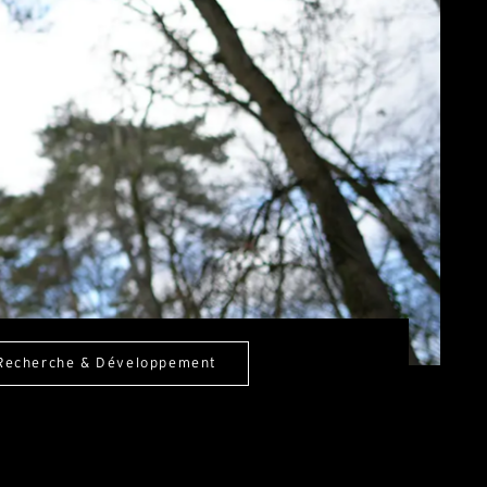
Recherche & Développement