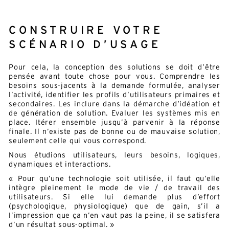
CONSTRUIRE VOTRE
SCÉNARIO D’USAGE
Pour cela, la conception des solutions se doit d’être
pensée avant toute chose pour vous. Comprendre les
besoins sous-jacents à la demande formulée, analyser
l’activité, identifier les profils d’utilisateurs primaires et
secondaires. Les inclure dans la démarche d’idéation et
de génération de solution. Evaluer les systèmes mis en
place. Itérer ensemble jusqu’à parvenir à la réponse
finale. Il n’existe pas de bonne ou de mauvaise solution,
seulement celle qui vous correspond.
Nous étudions utilisateurs, leurs besoins, logiques,
dynamiques et interactions.
« Pour qu’une technologie soit utilisée, il faut qu’elle
intègre pleinement le mode de vie / de travail des
utilisateurs. Si elle lui demande plus d’effort
(psychologique, physiologique) que de gain, s’il a
l’impression que ça n’en vaut pas la peine, il se satisfera
d’un résultat sous-optimal. »