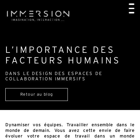
L’IMPORTANCE DES
FACTEURS HUMAINS
DANS LE DESIGN DES ESPACES DE
COLLABORATION IMMERSIFS
Retour au blog
Dynamiser vos équipes. Travailler ensemble dans le
monde de demain. Vous avez cette envie de faire
évoluer votre espace de travail dans un monde