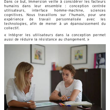
Dans ce but, Immersion veille à considérer les facteurs
humains dans leur ensemble : conception centrée
utilisateurs, interface homme-machine, sciences
cognitives. Nous travaillons sur l’humain, pour une
expérience de travail personnalisée avec les
technologies, afin de mener à un épanouissement du
collectif.
« Intégrer les utilisateurs dans la conception permet
aussi de réduire la résistance au changement. »