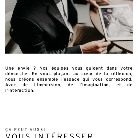
Une envie ? Nos équipes vous guident dans votre
démarche. En vous plaçant au cœur de la réflexion,
nous créons ensemble l’espace qui vous correspond.
Avec de l’Immersion, de l’Imagination, et de
l’Interaction.
ÇA PEUT AUSSI
VOUS INTÉRESSER