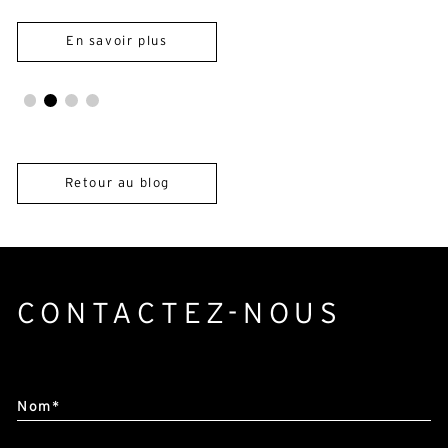
Retour au blog
CONTACTEZ-NOUS