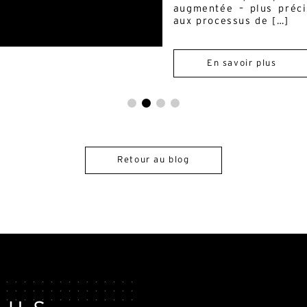
augmentée – plus préci
aux processus de […]
En savoir plus
Retour au blog