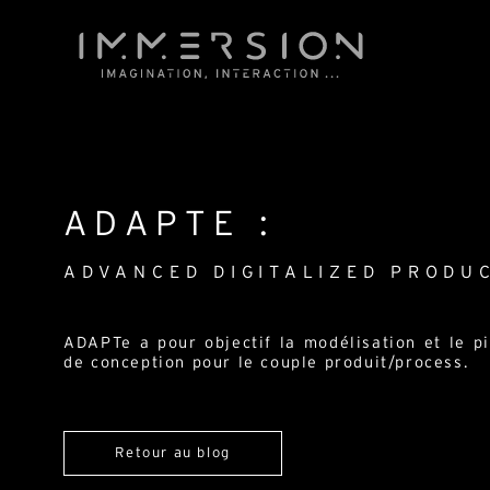
ADAPTE :
ADVANCED DIGITALIZED PRODU
ADAPTe a pour objectif la modélisation et le p
de conception pour le couple produit/process.
Retour au blog