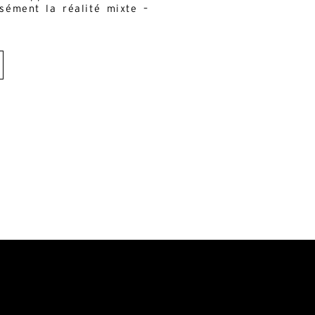
sément la réalité mixte –