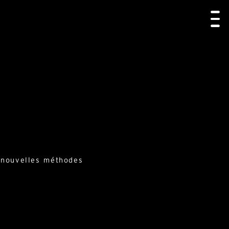
e nouvelles méthodes