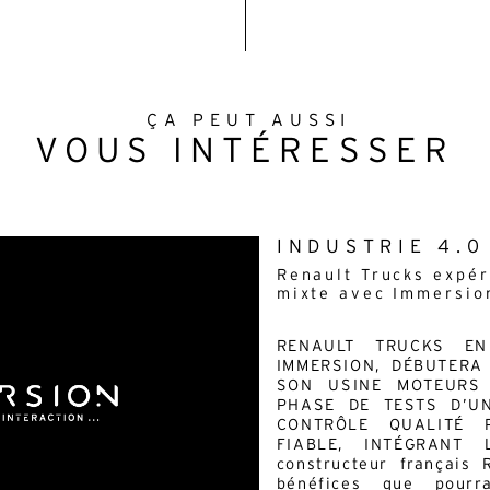
ÇA PEUT AUSSI
VOUS INTÉRESSER
INDUSTRIE 4.0
Renault Trucks expér
mixte avec Immersio
RENAULT TRUCKS EN
IMMERSION, DÉBUTERA
SON USINE MOTEURS 
PHASE DE TESTS D’U
CONTRÔLE QUALITÉ 
FIABLE, INTÉGRANT 
constructeur français 
bénéfices que pourra