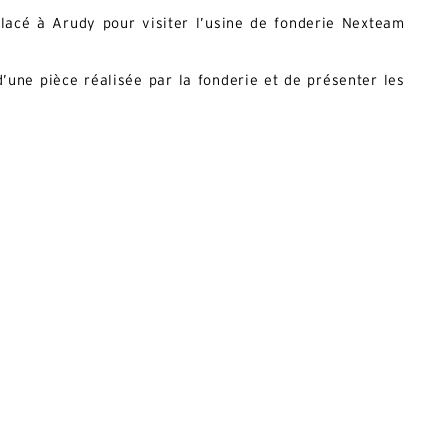
lacé à Arudy pour visiter l’usine de fonderie Nexteam
 d’une pièce réalisée par la fonderie et de présenter les