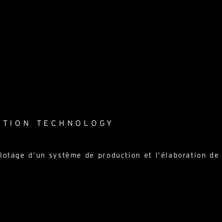
CTION TECHNOLOGY
ilotage d’un système de production et l’élaboration d