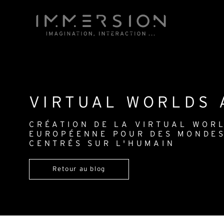
VIRTUAL WORLDS 
CRÉATION DE LA VIRTUAL WORL
EUROPÉENNE POUR DES MONDES
CENTRÉS SUR L'HUMAIN
Retour au blog