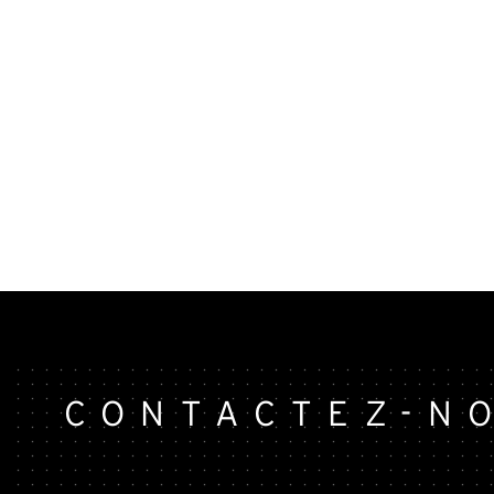
CONTACTEZ-N