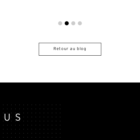
Retour au blog
OUS
Alternative: