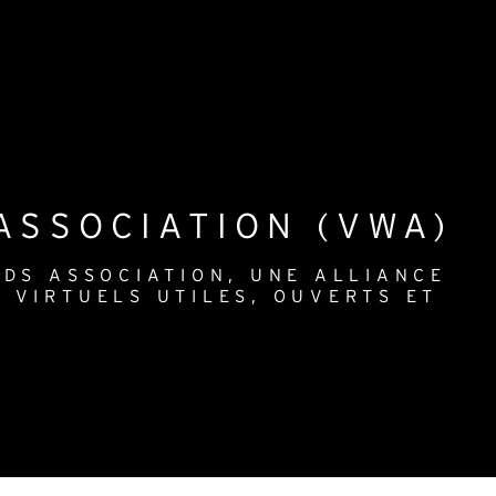
ASSOCIATION (VWA)
DS ASSOCIATION, UNE ALLIANCE
 VIRTUELS UTILES, OUVERTS ET