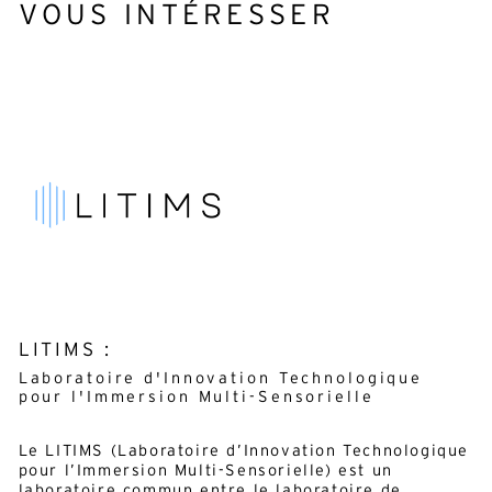
VOUS INTÉRESSER