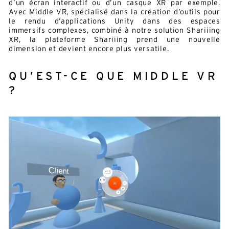
d’un écran interactif ou d’un casque XR par exemple.
Avec Middle VR, spécialisé dans la création d’outils pour
le rendu d’applications Unity dans des espaces
immersifs complexes, combiné à notre solution Shariiing
XR, la plateforme Shariiing prend une nouvelle
dimension et devient encore plus versatile.
QU’EST-CE QUE MIDDLE VR
?