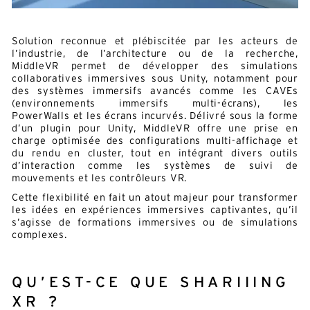
Solution reconnue et plébiscitée par les acteurs de
l’industrie, de l’architecture ou de la recherche,
MiddleVR permet de développer des simulations
collaboratives immersives sous Unity, notamment pour
des systèmes immersifs avancés comme les CAVEs
(environnements immersifs multi-écrans), les
PowerWalls et les écrans incurvés. Délivré sous la forme
d’un plugin pour Unity, MiddleVR offre une prise en
charge optimisée des configurations multi-affichage et
du rendu en cluster, tout en intégrant divers outils
d’interaction comme les systèmes de suivi de
mouvements et les contrôleurs VR.
Cette flexibilité en fait un atout majeur pour transformer
les idées en expériences immersives captivantes, qu’il
s’agisse de formations immersives ou de simulations
complexes.
QU’EST-CE QUE SHARIIING
XR ?