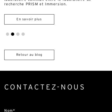
Retour au blog
CONTACTEZ-NOUS