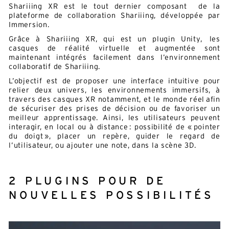
Shariiing XR est le tout dernier composant de la
plateforme de collaboration Shariiing, développée par
Immersion.
Grâce à Shariiing XR, qui est un plugin Unity, les
casques de réalité virtuelle et augmentée sont
maintenant intégrés facilement dans l’environnement
collaboratif de Shariiing.
L’objectif est de proposer une interface intuitive pour
relier deux univers, les environnements immersifs, à
travers des casques XR notamment, et le monde réel afin
de sécuriser des prises de décision ou de favoriser un
meilleur apprentissage. Ainsi, les utilisateurs peuvent
interagir, en local ou à distance : possibilité de « pointer
du doigt », placer un repère, guider le regard de
l’utilisateur, ou ajouter une note, dans la scène 3D.
2 PLUGINS POUR DE
NOUVELLES POSSIBILITÉS