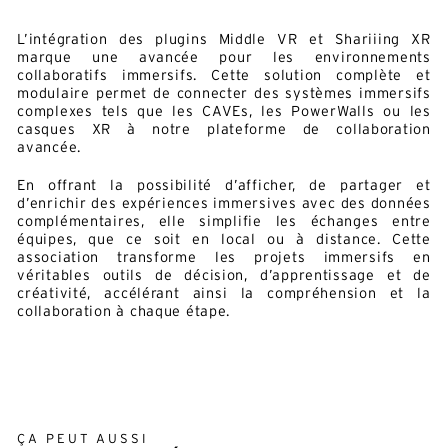
L’intégration des plugins Middle VR et Shariiing XR
marque une avancée pour les environnements
collaboratifs immersifs. Cette solution complète et
modulaire permet de connecter des systèmes immersifs
complexes tels que les CAVEs, les PowerWalls ou les
casques XR à notre plateforme de collaboration
avancée.
En offrant la possibilité d’afficher, de partager et
d’enrichir des expériences immersives avec des données
complémentaires, elle simplifie les échanges entre
équipes, que ce soit en local ou à distance. Cette
association transforme les projets immersifs en
véritables outils de décision, d’apprentissage et de
créativité, accélérant ainsi la compréhension et la
collaboration à chaque étape.
ÇA PEUT AUSSI