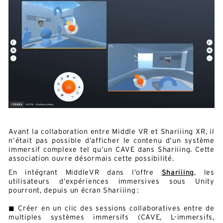
Avant la collaboration entre Middle VR et Shariiing XR, il
n’était pas possible d’afficher le contenu d’un système
immersif complexe tel qu’un CAVE dans Shariiing. Cette
association ouvre désormais cette possibilité.
En intégrant MiddleVR dans l’offre
Shariiing
, les
utilisateurs d’expériences immersives sous Unity
pourront, depuis un écran Shariiing :
◼ Créer en un clic des sessions collaboratives entre de
multiples systèmes immersifs (CAVE, L-immersifs,