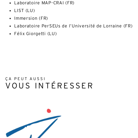
Laboratoire MAP-CRAI (FR)
LIST (LU)
Immersion (FR)
Laboratoire PerSEUs de l’Université de Lorraine (FR)
Félix Giorgetti (LU)
ÇA PEUT AUSSI
VOUS INTÉRESSER