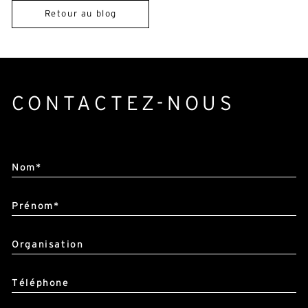
Retour au blog
CONTACTEZ-NOUS
Alternative:
Nom*
Prénom*
Organisation
Téléphone