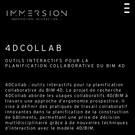
4DCOLLAB
OUTILS INTERACTIFS POUR LA
PLANIFICATION COLLABORATIVE DU BIM 4D
4DCollab : outils interactifs pour la planification
collaborative du BIM 4D. Le projet de recherche
4DCollab aborde les usages collaboratifs 4D/BIM à
travers une approche d’ergonomie prospective. Il
vise à définir des pratiques de travail collaboratif
innovantes dans la planification de la construction
de bâtiments, permettant une prise de décision
multidisciplinaire grâce à de nouvelles techniques
d’interaction avec le modèle 4D/BIM.