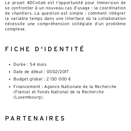
Le projet 4DCollab est l’opportunité pour Immersion de
se confronter à un nouveau cas d’usage : la coordination
de chantiers. La question est simple : comment intégrer
la variable temps dans une interface où la collaboration
nécessite une compréhension collégiale d’un problème
complexe.
FICHE D'IDENTITÉ
Durée : 54 mois
Date de début : 01/02/2017
Budget global : 2 130 000 €
Financement : Agence Nationale de la Recherche
(France) et Fonds National de la Recherche
(Luxembourg).
PARTENAIRES