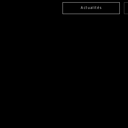
Actualités