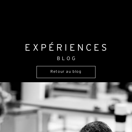
EXPÉRIENCES
BLOG
Retour au blog