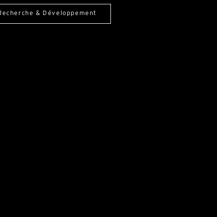
Recherche & Développement