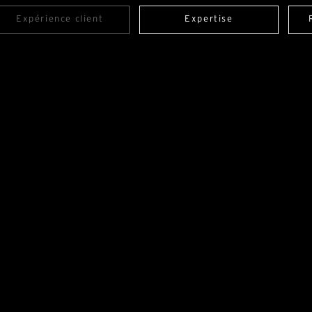
Expérience client
Expertise