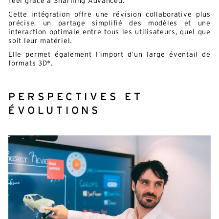
réel grâce à Shariiing Advanced.
Cette intégration offre une révision collaborative plus
précise, un partage simplifié des modèles et une
interaction optimale entre tous les utilisateurs, quel que
soit leur matériel.
Elle permet également l’import d’un large éventail de
formats 3D*.
PERSPECTIVES ET
ÉVOLUTIONS