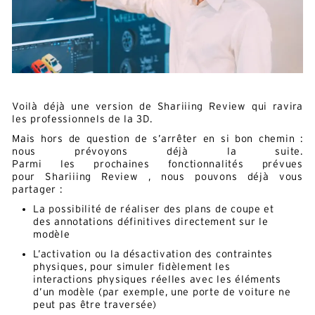
Voilà déjà une version de Shariiing Review qui ravira
les professionnels de la 3D.
Mais hors de question de s’arrêter en si bon chemin :
nous prévoyons déjà la suite.
Parmi les prochaines fonctionnalités prévues
pour Shariiing Review , nous pouvons déjà vous
partager :
La possibilité de réaliser des plans de coupe et
des annotations définitives directement sur le
modèle
L’activation ou la désactivation des contraintes
physiques, pour simuler fidèlement les
interactions physiques réelles avec les éléments
d’un modèle (par exemple, une porte de voiture ne
peut pas être traversée)