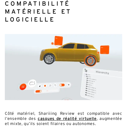
COMPATIBILITÉ
MATÉRIELLE ET
LOGICIELLE
Côté matériel, Shariiing Review est compatible avec
l’ensemble des
casques de réalité virtuelle
, augmentée
et mixte, qu’ils soient filaires ou autonomes.