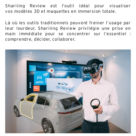
Shariiing Review est l’outil idéal pour visualiser
vos modèles 3D et maquettes en immersion totale.
Là où les outils traditionnels peuvent freiner l’usage par
leur lourdeur, Shariiing Review privilégie une prise en
main immédiate pour se concentrer sur l’essentiel :
comprendre, décider, collaborer.