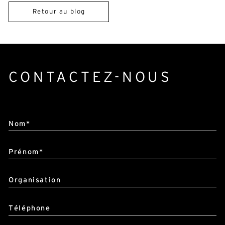
CONTACTEZ-NOUS
Alternative:
Nom*
Prénom*
Organisation
Téléphone
E-mail*