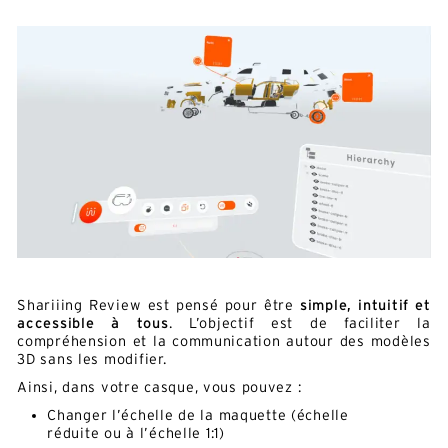
Shariiing Review est pensé pour être
simple, intuitif et
accessible à tous
. L’objectif est de faciliter la
compréhension et la communication autour des modèles
3D sans les modifier.
Ainsi, dans votre casque, vous pouvez :
Changer l’échelle de la maquette (échelle
réduite ou à l’échelle 1:1)