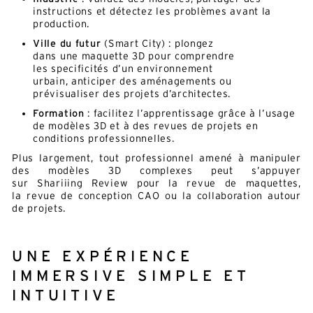
instructions et détectez les problèmes avant la
production.
Ville du futur
(Smart City) : plongez
dans une maquette 3D pour comprendre
les specificités d’un environnement
urbain, anticiper des aménagements ou
prévisualiser des projets d’architectes.
Formation
: facilitez l’apprentissage grâce à l’usage
de modèles 3D et à des revues de projets en
conditions professionnelles.
Plus largement, tout professionnel amené à manipuler
des modèles 3D complexes peut s’appuyer
sur Shariiing Review pour la revue de maquettes,
la revue de conception CAO ou la collaboration autour
de projets.
UNE EXPÉRIENCE
IMMERSIVE SIMPLE ET
INTUITIVE