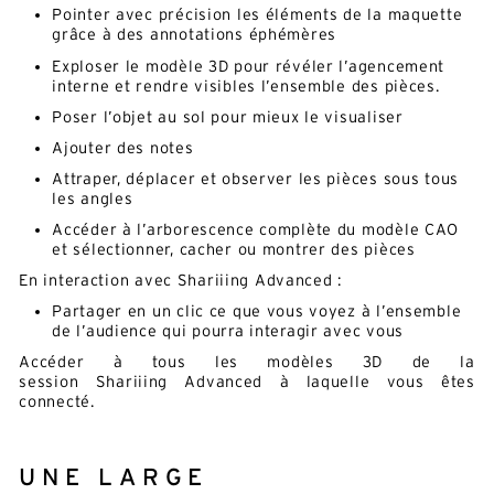
Pointer avec précision les éléments de la maquette
grâce à des annotations éphémères
Exploser le modèle 3D pour révéler l’agencement
interne et rendre visibles l’ensemble des pièces.
Poser l’objet au sol pour mieux le visualiser
Ajouter des notes
Attraper, déplacer et observer les pièces sous tous
les angles
Accéder à l’arborescence complète du modèle CAO
et sélectionner, cacher ou montrer des pièces
En interaction avec Shariiing Advanced :
Partager en un clic ce que vous voyez à l’ensemble
de l’audience qui pourra interagir avec vous
Accéder à tous les modèles 3D de la
session Shariiing Advanced à laquelle vous êtes
connecté.
UNE LARGE