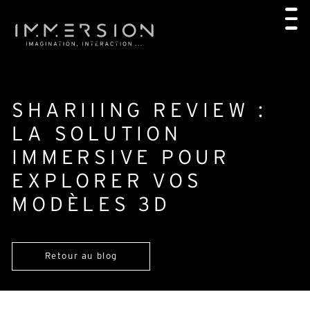
SHARIIING REVIEW :
LA SOLUTION
IMMERSIVE POUR
EXPLORER VOS
MODÈLES 3D
Retour au blog