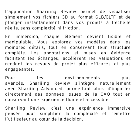
L’application Shariiing Review permet de visualiser
simplement vos fichiers 3D au format GLB/GLTF et de
plonger instantanément dans vos projets à l’échelle
réelle, sans complexité ni friction.
En immersion, chaque élément devient lisible et
manipulable. Vous explorez vos modèles dans les
moindres détails, tout en conservant leur structure
complète. Les annotations et mises en évidence
facilitent les échanges, accélèrent les validations et
rendent les revues de projet plus efficaces et plus
engageantes.
Pour les environnements plus
avancés, Shariiing Review s’intègre naturellement
avec Shariiing Advanced, permettant alors d’importer
directement des données issues de la CAO tout en
conservant une expérience fluide et accessible.
Shariiing Review, c’est une expérience immersive
pensée pour simplifier la complexité et remettre
l’utilisateur au cœur de la décision.