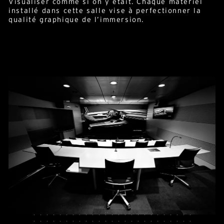
Visualiser comme si on y était. Chaque matériel
installé dans cette salle vise à perfectionner la
qualité graphique de l’immersion.