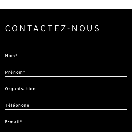
CONTACTEZ-NOUS
Alternative:
Nom*
Prénom*
Organisation
Téléphone
E-mail*