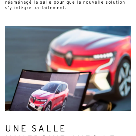
réaménagé la salle pour que la nouvelle solution
s’y intègre parfaitement.
UNE SALLE