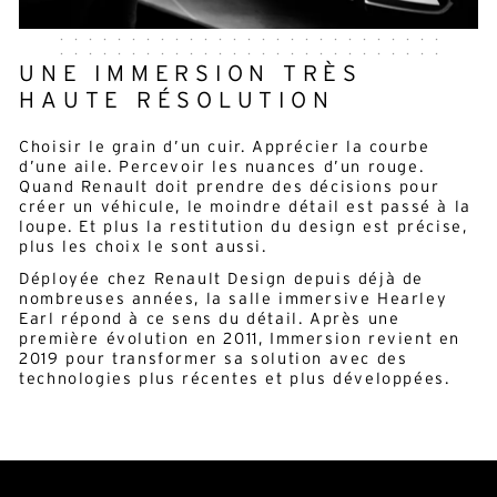
UNE IMMERSION TRÈS
HAUTE RÉSOLUTION
Choisir le grain d’un cuir. Apprécier la courbe
d’une aile. Percevoir les nuances d’un rouge.
Quand Renault doit prendre des décisions pour
créer un véhicule, le moindre détail est passé à la
loupe. Et plus la restitution du design est précise,
plus les choix le sont aussi.
Déployée chez Renault Design depuis déjà de
nombreuses années, la salle immersive Hearley
Earl répond à ce sens du détail. Après une
première évolution en 2011, Immersion revient en
2019 pour transformer sa solution avec des
technologies plus récentes et plus développées.