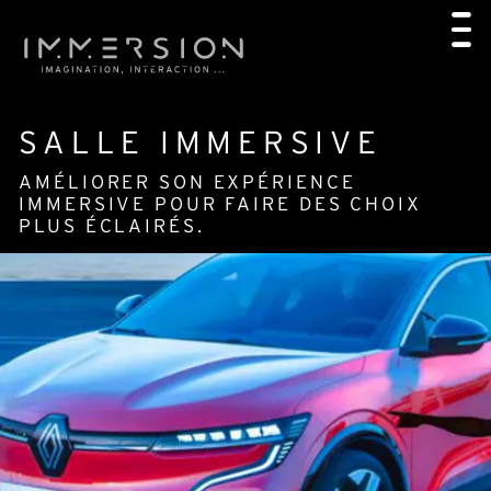
SALLE IMMERSIVE
AMÉLIORER SON EXPÉRIENCE
IMMERSIVE POUR FAIRE DES CHOIX
PLUS ÉCLAIRÉS.