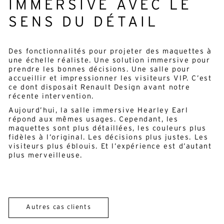
IMMERSIVE
AVEC LE
SENS DU DÉTAIL
Des fonctionnalités pour projeter des maquettes à
une échelle réaliste. Une solution immersive pour
prendre les bonnes décisions. Une salle pour
accueillir et impressionner les visiteurs VIP. C’est
ce dont disposait Renault Design avant notre
récente intervention.
Aujourd’hui, la salle immersive Hearley Earl
répond aux mêmes usages. Cependant, les
maquettes sont plus détaillées, les couleurs plus
fidèles à l’original. Les décisions plus justes. Les
visiteurs plus éblouis. Et l’expérience est d’autant
plus merveilleuse.
Autres cas clients