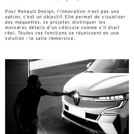
Pour Renault Design, l’innovation n’est pas une
option, c’est un objectif. Elle permet de visualiser
des maquettes, se projeter, distinguer les
moindres détails d’un véhicule comme s’il était
réel. Toutes ces fonctions se réunissent en une
solution : la salle immersive.