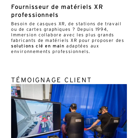
Fournisseur de matériels XR
professionnels
Besoin de casques XR, de stations de travail
ou de cartes graphiques ? Depuis 1994,
Immersion collabore avec les plus grands
fabricants de matériels XR pour proposer des
solutions clé en main
adaptées aux
environnements professionnels.
TÉMOIGNAGE CLIENT