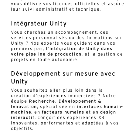
vous délivre vos licences officielles et assure
leur suivi administratif et technique.
Intégrateur Unity
Vous cherchez un accompagnement, des
services personnalisés ou des formations sur
Unity ? Nos experts vous guident dans vos
premiers pas,
l’intégration de Unity dans
votre pipeline de production
, et la gestion de
projets en toute autonomie.
Développement sur mesure avec
Unity
Vous souhaitez aller plus loin dans la
création d’expériences immersives ? Notre
équipe
Recherche, Développement &
Innovation
, spécialisée en
interfaces humain-
machine
, en
facteurs humains
et en
design
interactif
, conçoit des expériences XR
innovantes, performantes et adaptées à vos
objectifs.